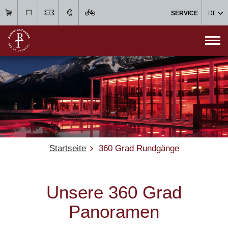
SERVICE
DE
Startseite
360 Grad Rundgänge
Unsere 360 Grad
Panoramen