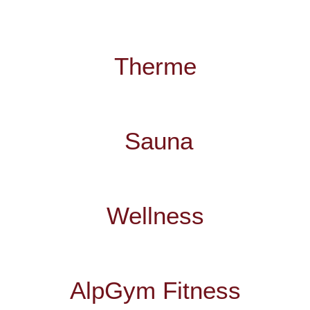
Therme
Sauna
Wellness
AlpGym Fitness