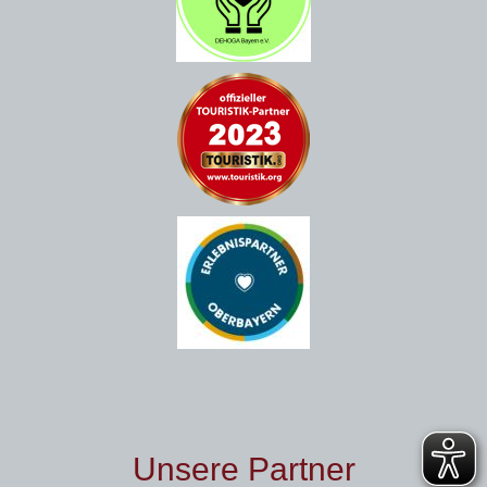
Unsere Partner