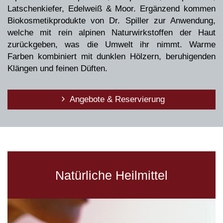
Latschenkiefer, Edelweiß & Moor. Ergänzend kommen
Biokosmetikprodukte von Dr. Spiller zur Anwendung,
welche mit rein alpinen Naturwirkstoffen der Haut
zurückgeben, was die Umwelt ihr nimmt. Warme
Farben kombiniert mit dunklen Hölzern, beruhigenden
Klängen und feinen Düften.
Virtueller 3D-Rundgang
Angebote & Reservierung
Natürliche Heilmittel
Virtueller 3D-Rundgang