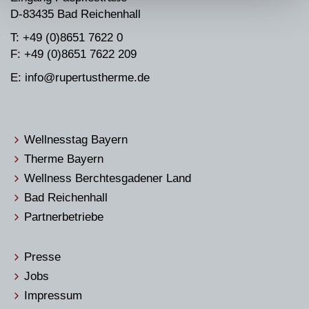
D-83435 Bad Reichenhall
T: +49 (0)8651 7622 0
F: +49 (0)8651 7622 209
E: info@rupertustherme.de
Wellnesstag Bayern
Therme Bayern
Wellness Berchtesgadener Land
Bad Reichenhall
Partnerbetriebe
Presse
Jobs
Impressum