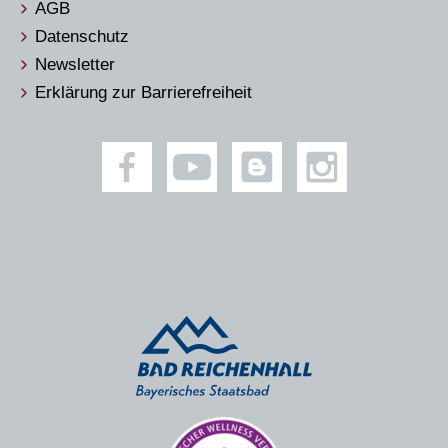
AGB
Datenschutz
Newsletter
Erklärung zur Barrierefreiheit