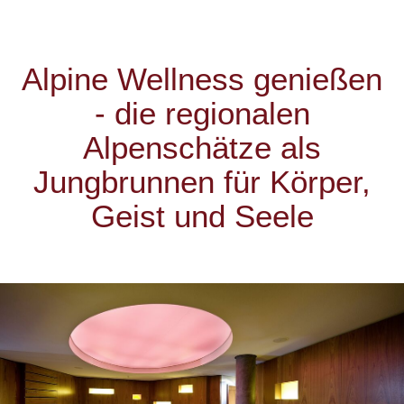
Alpine Wellness genießen
- die regionalen
Alpenschätze als
Jungbrunnen für Körper,
Geist und Seele