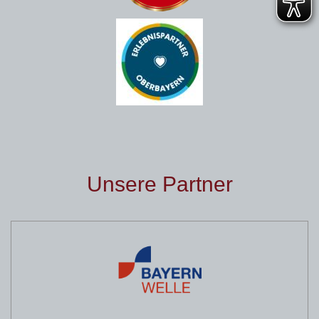
Unsere Partner