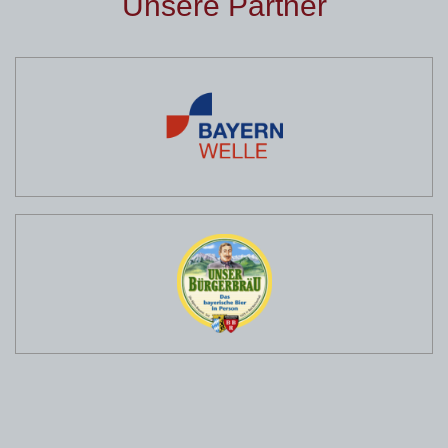
Unsere Partner