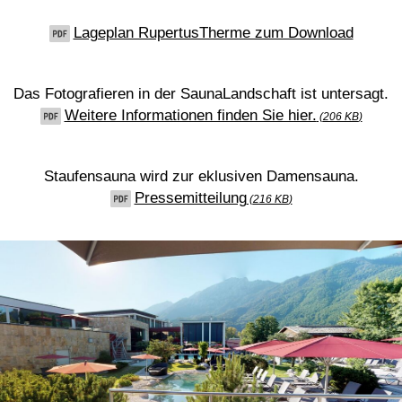
Lageplan RupertusTherme zum Download
Das Fotografieren in der SaunaLandschaft ist untersagt.
Weitere Informationen finden Sie hier.
206 KB
Staufensauna wird zur eklusiven Damensauna.
Pressemitteilung
216 KB