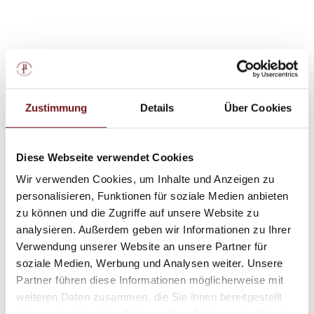
Virtueller 3D-Rundgang
Zustimmung
Details
Über Cookies
im Saunabereich
Diese Webseite verwendet Cookies
Wir verwenden Cookies, um Inhalte und Anzeigen zu
Virtueller 3D-Rundgang
personalisieren, Funktionen für soziale Medien anbieten
Thermenpauschale
zu können und die Zugriffe auf unsere Website zu
analysieren. Außerdem geben wir Informationen zu Ihrer
Verwendung unserer Website an unsere Partner für
soziale Medien, Werbung und Analysen weiter. Unsere
Partner führen diese Informationen möglicherweise mit
weiteren Daten zusammen, die Sie ihnen bereitgestellt
haben oder die sie im Rahmen Ihrer Nutzung der Dienste