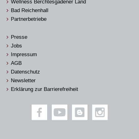
Wellness Berchtesgadener Land
Bad Reichenhall
Partnerbetriebe
Presse
Jobs
Impressum
AGB
Datenschutz
Newsletter
Erklärung zur Barrierefreiheit