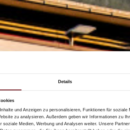
Details
Cookies
nhalte und Anzeigen zu personalisieren, Funktionen für soziale
Website zu analysieren. Außerdem geben wir Informationen zu I
r soziale Medien, Werbung und Analysen weiter. Unsere Partner