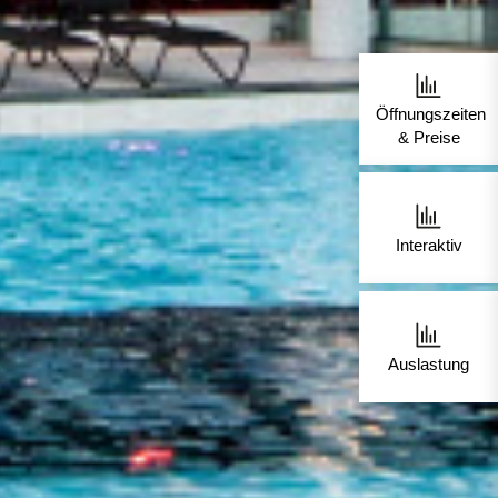
Öffnungszeiten
& Preise
Interaktiv
Auslastung