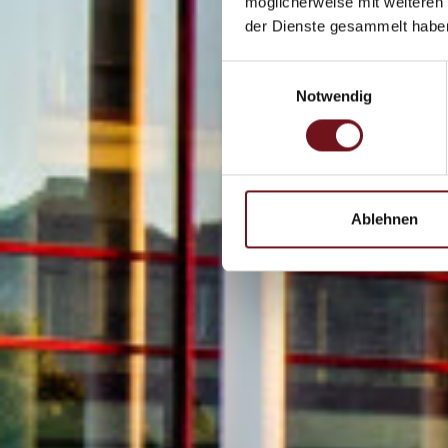
möglicherweise mit weiteren
der Dienste gesammelt habe
Einwilligungsauswahl
Notwendig
Ablehnen