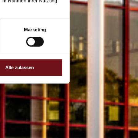
ie im Rahmen Ihrer Nutzung
Marketing
Alle zulassen