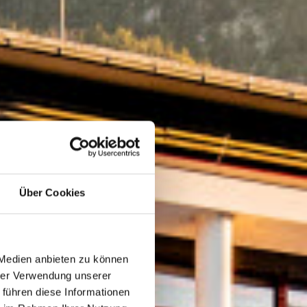
Über Cookies
 Medien anbieten zu können
hrer Verwendung unserer
 führen diese Informationen