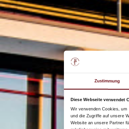
Zustimmung
Diese Webseite verwendet 
Wir verwenden Cookies, um I
und die Zugriffe auf unsere 
Website an unsere Partner fü