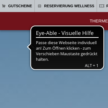
GUTSCHEINE
RESERVIERUNG WELLNESS
THERME