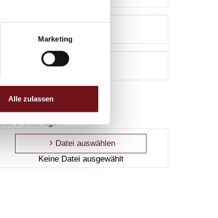
Marketing
Alle zulassen
eitere Unterlagen **
Datei auswählen
Keine Datei ausgewählt