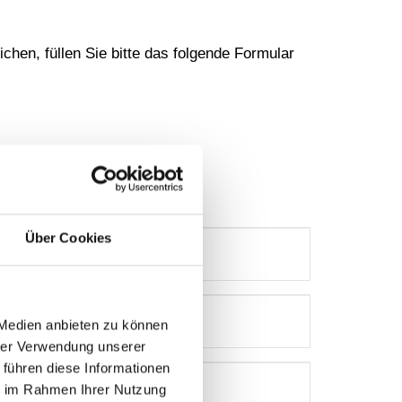
hen, füllen Sie bitte das folgende Formular
Über Cookies
rt
 Medien anbieten zu können
hrer Verwendung unserer
 führen diese Informationen
ie im Rahmen Ihrer Nutzung