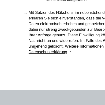
Mit Setzen des Häkchens im nebenstehende
erklären Sie sich einverstanden, dass die
Daten elektronisch erhoben und gespeicher
dabei nur streng zweckgebunden zur Bearb
Ihrer Anfrage genutzt. Diese Einwilligung k
Nachricht an uns widerrufen. Im Falle des 
umgehend gelöscht. Weitere Informationen
Datenschutzerklärung
. *