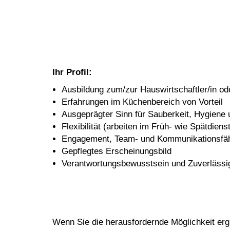
Ihr Profil:
Ausbildung zum/zur Hauswirtschaftler/in od
Erfahrungen im Küchenbereich von Vorteil
Ausgeprägter Sinn für Sauberkeit, Hygiene 
Flexibilität (arbeiten im Früh- wie Spätdienst
Engagement, Team- und Kommunikationsfäh
Gepflegtes Erscheinungsbild
Verantwortungsbewusstsein und Zuverlässig
Wenn Sie die herausfordernde Möglichkeit erg