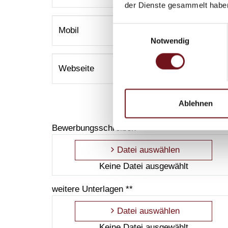
der Dienste gesammelt habe
Mobil
Einwilligungsauswahl
Notwendig
Webseite
Ablehnen
Bewerbungsschreiben **
Datei auswählen
Keine Datei ausgewählt
weitere Unterlagen **
Datei auswählen
Keine Datei ausgewählt