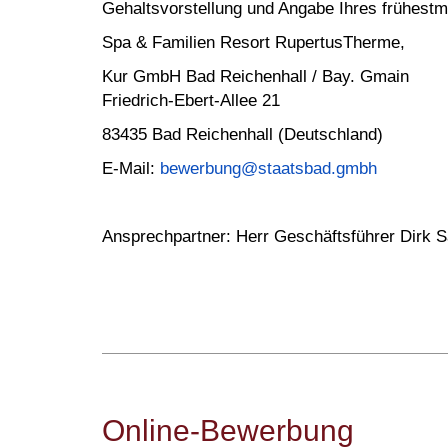
Gehaltsvorstellung und Angabe Ihres frühestmö
Spa & Familien Resort RupertusTherme,
Kur GmbH Bad Reichenhall / Bay. Gmain
Friedrich-Ebert-Allee 21
83435 Bad Reichenhall (Deutschland)
E-Mail:
bewerbung@staatsbad.gmbh
Ansprechpartner: Herr Geschäftsführer Dirk 
Online-Bewerbung