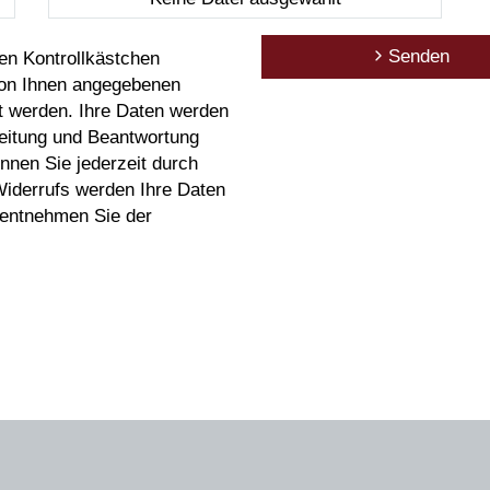
Senden
n Kontrollkästchen
 von Ihnen angegebenen
t werden. Ihre Daten werden
eitung und Beantwortung
önnen Sie jederzeit durch
Widerrufs werden Ihre Daten
 entnehmen Sie der