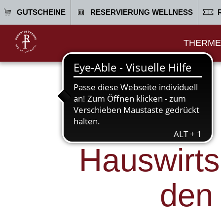
GUTSCHEINE
RESERVIERUNG WELLNESS
THERME
Hauswirtsc
den