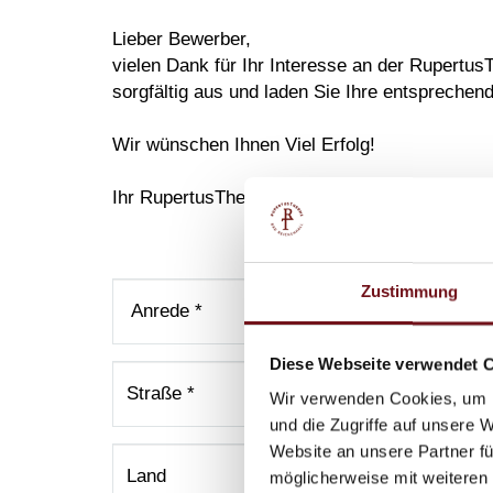
Lieber Bewerber,
vielen Dank für Ihr Interesse an der Rupertus
sorgfältig aus und laden Sie Ihre entsprechen
Wir wünschen Ihnen Viel Erfolg!
Ihr RupertusTherme Team
Anrede
Vorname
Zustimmung
Diese Webseite verwendet 
Straße
Wir verwenden Cookies, um I
und die Zugriffe auf unsere 
Website an unsere Partner fü
Land
möglicherweise mit weiteren