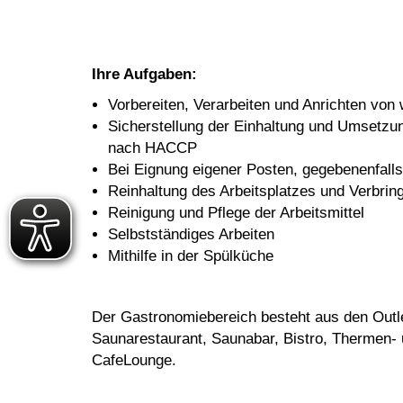
Ihre Aufgaben:
Vorbereiten, Verarbeiten und Anrichten von
Sicherstellung der Einhaltung und Umsetz
nach HACCP
Bei Eignung eigener Posten, gegebenenfall
Reinhaltung des Arbeitsplatzes und Verbring
Reinigung und Pflege der Arbeitsmittel
Selbstständiges Arbeiten
Mithilfe in der Spülküche
Der Gastronomiebereich besteht aus den Outl
Saunarestaurant, Saunabar, Bistro, Thermen- 
CafeLounge.